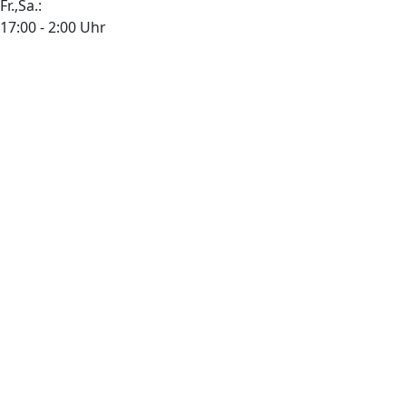
Fr.,Sa.:
17:00 - 2:00 Uhr